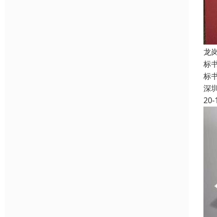
龙
标
标
深
20-