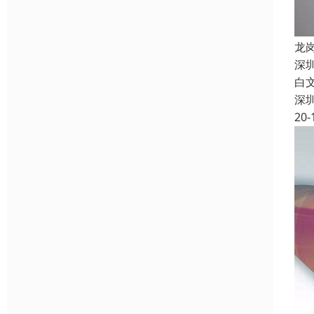
龙
深
白
深
20-