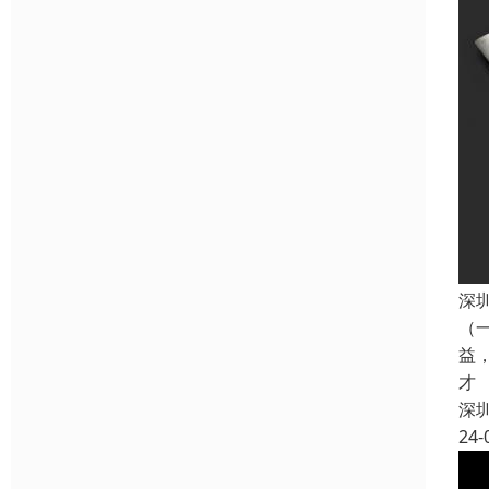
深
（
益
才
深
24-