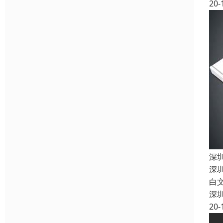
20-
深
深
白
深
20-