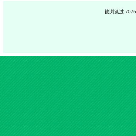
被浏览过 707