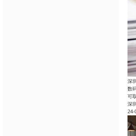
深
数
可
深
24-