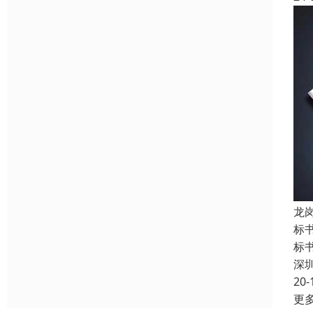
龙
标
标
深
20-
更