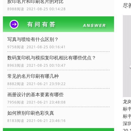
胶印名片和印刷名片的对比
尽
8988阅读 2021-08-25 00:14:28
写真与喷绘有什么区别？
9758阅读 2021-08-25 00:16:41
数码复印机与模拟复印机相比有哪些优点？
8963阅读 2021-08-25 00:10:47
常见的名片印刷有哪几种
8882阅读 2021-06-21 23:59:22
画册设计的基本要素有哪些
龙
7956阅读 2021-06-21 23:48:08
标
如何辨别印刷色彩失真
标
8183阅读 2021-06-21 23:46:16
深
20-