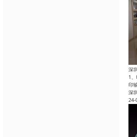
深
1
印
深
24-