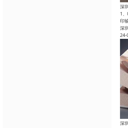
深
1
印
深
24-
深