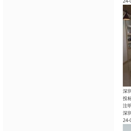
24-
深
投
注
深
24-