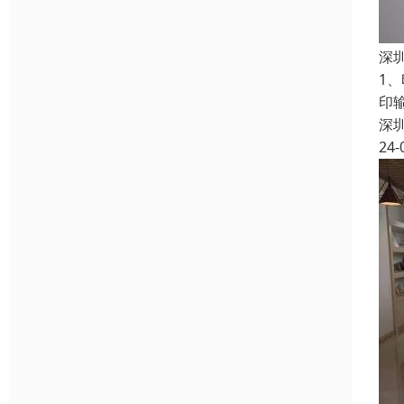
深
1
印
深
24-