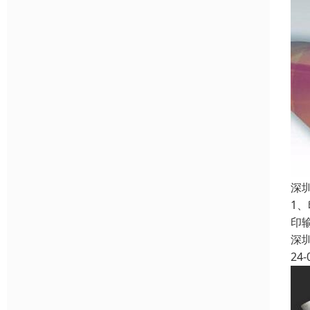
深
1
印
深
24-