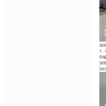
深
1
印
深
24-