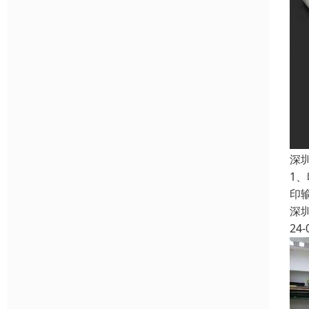
深
1
印
深
24-