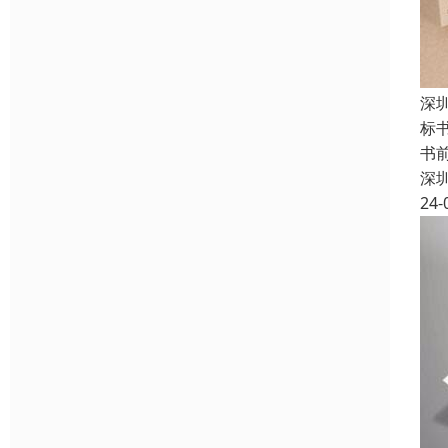
深
标
书
深
24-