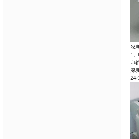
深
1
印
深
24-