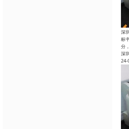
深
标书
分
深
24-