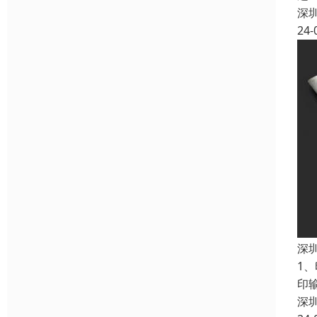
深
24-
深
1
印
深